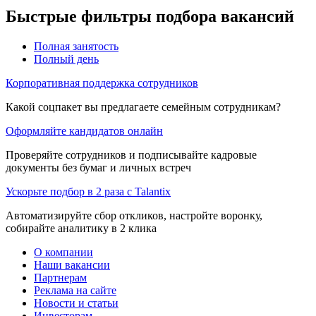
Быстрые фильтры подбора вакансий
Полная занятость
Полный день
Корпоративная поддержка сотрудников
Какой соцпакет вы предлагаете семейным сотрудникам?
Оформляйте кандидатов онлайн
Проверяйте сотрудников и подписывайте кадровые
документы без бумаг и личных встреч
Ускорьте подбор в 2 раза с Talantix
Автоматизируйте сбор откликов, настройте воронку,
собирайте аналитику в 2 клика
О компании
Наши вакансии
Партнерам
Реклама на сайте
Новости и статьи
Инвесторам