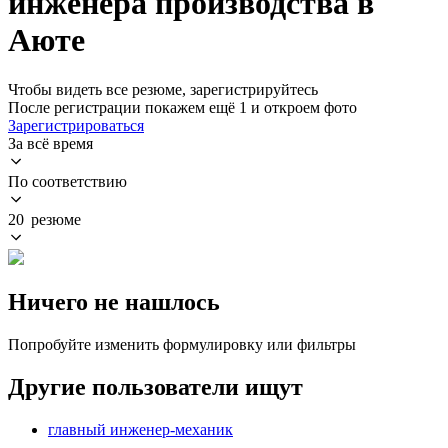
инженера производства в
Аюте
Чтобы видеть все резюме, зарегистрируйтесь
После регистрации покажем ещё 1 и откроем фото
Зарегистрироваться
За всё время
По соответствию
20 резюме
Ничего не нашлось
Попробуйте изменить формулировку или фильтры
Другие пользователи ищут
главный инженер-механик