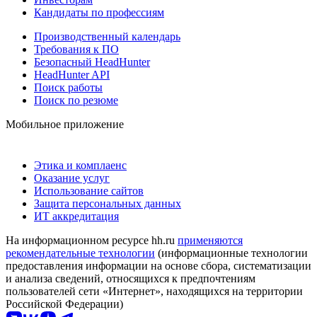
Кандидаты по профессиям
Производственный календарь
Требования к ПО
Безопасный HeadHunter
HeadHunter API
Поиск работы
Поиск по резюме
Мобильное приложение
Этика и комплаенс
Оказание услуг
Использование сайтов
Защита персональных данных
ИТ аккредитация
На информационном ресурсе hh.ru
применяются
рекомендательные технологии
(информационные технологии
предоставления информации на основе сбора, систематизации
и анализа сведений, относящихся к предпочтениям
пользователей сети «Интернет», находящихся на территории
Российской Федерации)