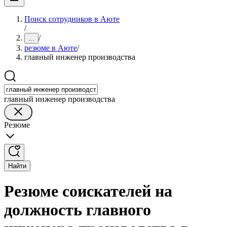
Поиск сотрудников в Аюте
/
/
...
резюме в Аюте
/
главный инженер производства
главный инженер производства
Резюме
Найти
Резюме соискателей на
должность главного