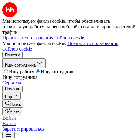
Мы используем файлы cookie, чтобы обеспечивать
правильную работу нашего веб-сайта и анализировать сетевой
трафик.
Правила использования файлов cookie
Мы используем файлы cookie.
Правила использования
файлов cookie
Понятно
Ищу сотрудника
Ищу работу
Ищу сотрудника
Ищу сотрудника
Сервисы
Помощь
Ещё
Поиск
Аюта
Войти
Войти
Зарегистрироваться