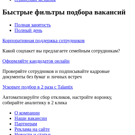
Быстрые фильтры подбора вакансий
Полная занятость
Полный день
Корпоративная поддержка сотрудников
Какой соцпакет вы предлагаете семейным сотрудникам?
Оформляйте кандидатов онлайн
Проверяйте сотрудников и подписывайте кадровые
документы без бумаг и личных встреч
Ускорьте подбор в 2 раза с Talantix
Автоматизируйте сбор откликов, настройте воронку,
собирайте аналитику в 2 клика
О компании
Наши вакансии
Партнерам
Реклама на сайте
Новости и статьи