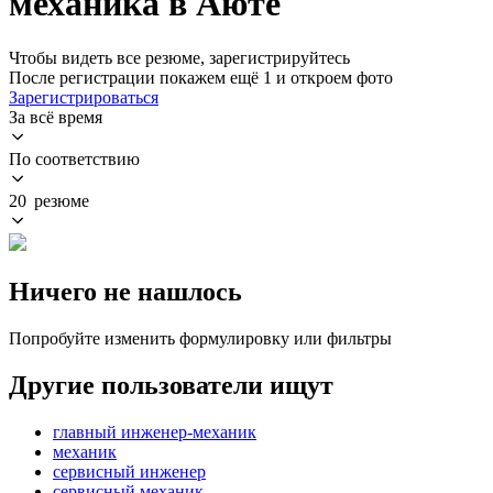
механика в Аюте
Чтобы видеть все резюме, зарегистрируйтесь
После регистрации покажем ещё 1 и откроем фото
Зарегистрироваться
За всё время
По соответствию
20 резюме
Ничего не нашлось
Попробуйте изменить формулировку или фильтры
Другие пользователи ищут
главный инженер-механик
механик
сервисный инженер
сервисный механик