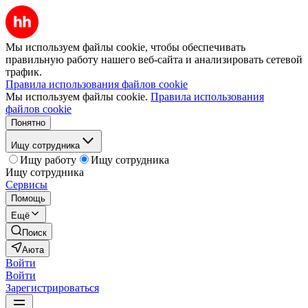
Мы используем файлы cookie, чтобы обеспечивать
правильную работу нашего веб-сайта и анализировать сетевой
трафик.
Правила использования файлов cookie
Мы используем файлы cookie.
Правила использования
файлов cookie
Понятно
Ищу сотрудника
Ищу работу
Ищу сотрудника
Ищу сотрудника
Сервисы
Помощь
Ещё
Поиск
Аюта
Войти
Войти
Зарегистрироваться