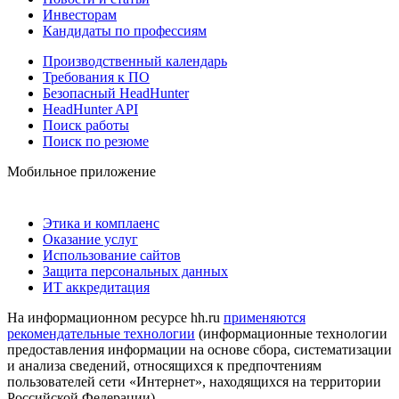
Инвесторам
Кандидаты по профессиям
Производственный календарь
Требования к ПО
Безопасный HeadHunter
HeadHunter API
Поиск работы
Поиск по резюме
Мобильное приложение
Этика и комплаенс
Оказание услуг
Использование сайтов
Защита персональных данных
ИТ аккредитация
На информационном ресурсе hh.ru
применяются
рекомендательные технологии
(информационные технологии
предоставления информации на основе сбора, систематизации
и анализа сведений, относящихся к предпочтениям
пользователей сети «Интернет», находящихся на территории
Российской Федерации)