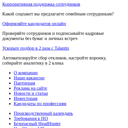
Корпоративная поддержка сотрудников
Какой соцпакет вы предлагаете семейным сотрудникам?
Оформляйте кандидатов онлайн
Проверяйте сотрудников и подписывайте кадровые
документы без бумаг и личных встреч
Ускорьте подбор в 2 раза с Talantix
Автоматизируйте сбор откликов, настройте воронку,
собирайте аналитику в 2 клика
О компании
Наши вакансии
Партнерам
Реклама на сайте
Новости и статьи
Инвесторам
Кандидаты по профессиям
Производственный календарь
Требования к ПО
Безопасный HeadHunter