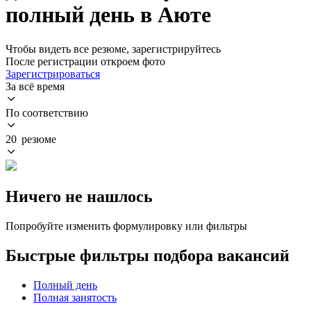
полный день в Аюте
Чтобы видеть все резюме, зарегистрируйтесь
После регистрации откроем фото
Зарегистрироваться
За всё время
По соответствию
20 резюме
Ничего не нашлось
Попробуйте изменить формулировку или фильтры
Быстрые фильтры подбора вакансий
Полный день
Полная занятость