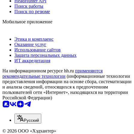
HeadHunter API
Поиск работы
Поиск по резюме
Мобильное приложение
Этика и комплаенс
Оказание услуг
Использование сайтов
Защита персональных данных
ИТ аккредитация
На информационном ресурсе hh.ru
применяются
рекомендательные технологии
(информационные технологии
предоставления информации на основе сбора, систематизации
и анализа сведений, относящихся к предпочтениям
пользователей сети «Интернет», находящихся на территории
Российской Федерации)
Русский
© 2026 ООО «Хэдхантер»