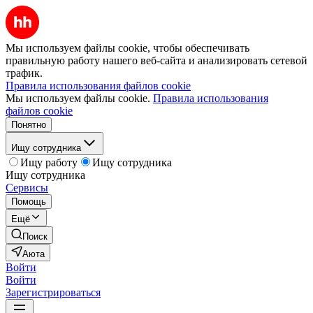
Мы используем файлы cookie, чтобы обеспечивать
правильную работу нашего веб-сайта и анализировать сетевой
трафик.
Правила использования файлов cookie
Мы используем файлы cookie.
Правила использования
файлов cookie
Понятно
Ищу сотрудника
Ищу работу
Ищу сотрудника
Ищу сотрудника
Сервисы
Помощь
Ещё
Поиск
Аюта
Войти
Войти
Зарегистрироваться