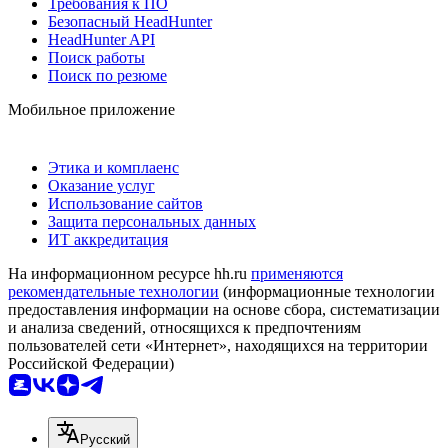
Требования к ПО
Безопасный HeadHunter
HeadHunter API
Поиск работы
Поиск по резюме
Мобильное приложение
Этика и комплаенс
Оказание услуг
Использование сайтов
Защита персональных данных
ИТ аккредитация
На информационном ресурсе hh.ru
применяются
рекомендательные технологии
(информационные технологии
предоставления информации на основе сбора, систематизации
и анализа сведений, относящихся к предпочтениям
пользователей сети «Интернет», находящихся на территории
Российской Федерации)
Русский