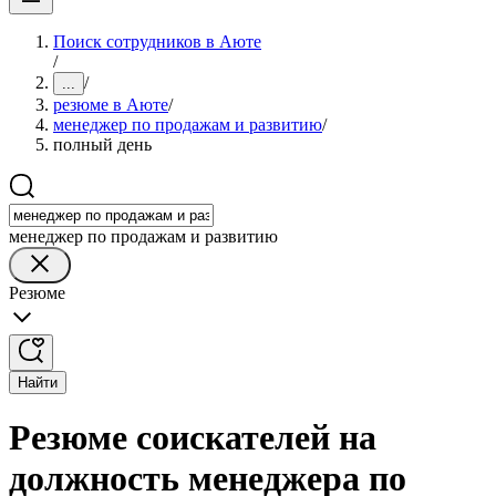
Поиск сотрудников в Аюте
/
/
...
резюме в Аюте
/
менеджер по продажам и развитию
/
полный день
менеджер по продажам и развитию
Резюме
Найти
Резюме соискателей на
должность менеджера по