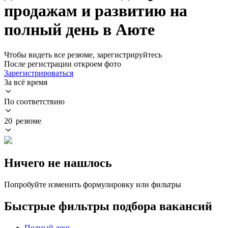
продажам и развитию на
полный день в Аюте
Чтобы видеть все резюме, зарегистрируйтесь
После регистрации откроем фото
Зарегистрироваться
За всё время
По соответствию
20 резюме
Ничего не нашлось
Попробуйте изменить формулировку или фильтры
Быстрые фильтры подбора вакансий
Полный день