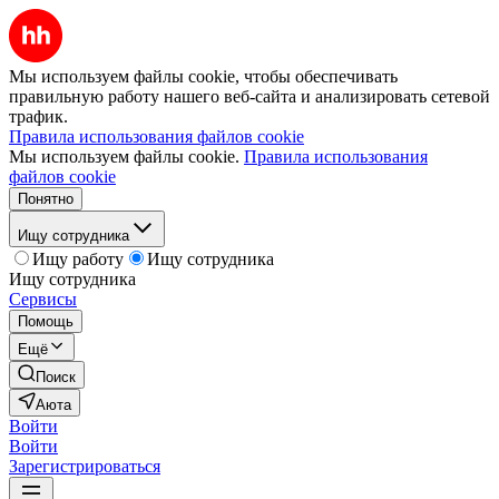
Мы используем файлы cookie, чтобы обеспечивать
правильную работу нашего веб-сайта и анализировать сетевой
трафик.
Правила использования файлов cookie
Мы используем файлы cookie.
Правила использования
файлов cookie
Понятно
Ищу сотрудника
Ищу работу
Ищу сотрудника
Ищу сотрудника
Сервисы
Помощь
Ещё
Поиск
Аюта
Войти
Войти
Зарегистрироваться