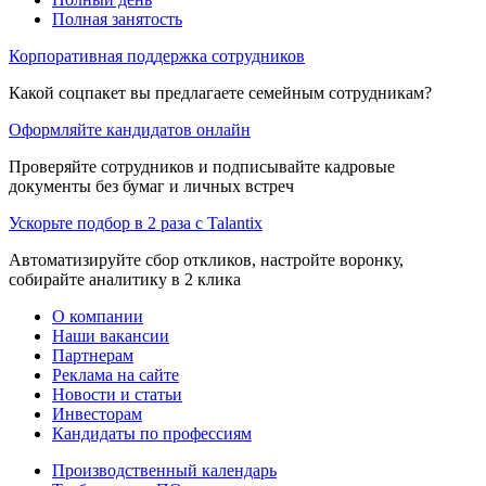
Полная занятость
Корпоративная поддержка сотрудников
Какой соцпакет вы предлагаете семейным сотрудникам?
Оформляйте кандидатов онлайн
Проверяйте сотрудников и подписывайте кадровые
документы без бумаг и личных встреч
Ускорьте подбор в 2 раза с Talantix
Автоматизируйте сбор откликов, настройте воронку,
собирайте аналитику в 2 клика
О компании
Наши вакансии
Партнерам
Реклама на сайте
Новости и статьи
Инвесторам
Кандидаты по профессиям
Производственный календарь