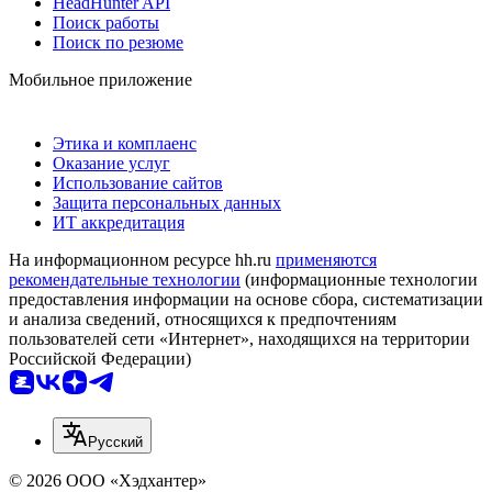
HeadHunter API
Поиск работы
Поиск по резюме
Мобильное приложение
Этика и комплаенс
Оказание услуг
Использование сайтов
Защита персональных данных
ИТ аккредитация
На информационном ресурсе hh.ru
применяются
рекомендательные технологии
(информационные технологии
предоставления информации на основе сбора, систематизации
и анализа сведений, относящихся к предпочтениям
пользователей сети «Интернет», находящихся на территории
Российской Федерации)
Русский
© 2026 ООО «Хэдхантер»