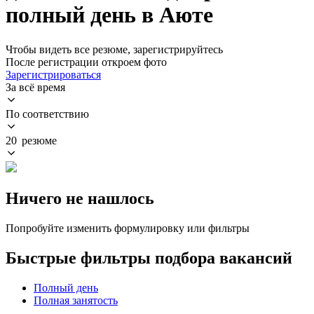
полный день в Аюте
Чтобы видеть все резюме, зарегистрируйтесь
После регистрации откроем фото
Зарегистрироваться
За всё время
По соответствию
20 резюме
Ничего не нашлось
Попробуйте изменить формулировку или фильтры
Быстрые фильтры подбора вакансий
Полный день
Полная занятость