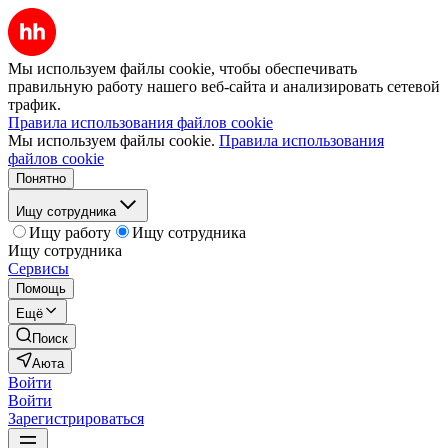
Мы используем файлы cookie, чтобы обеспечивать
правильную работу нашего веб-сайта и анализировать сетевой
трафик.
Правила использования файлов cookie
Мы используем файлы cookie.
Правила использования
файлов cookie
Понятно
Ищу сотрудника
Ищу работу
Ищу сотрудника
Ищу сотрудника
Сервисы
Помощь
Ещё
Поиск
Аюта
Войти
Войти
Зарегистрироваться