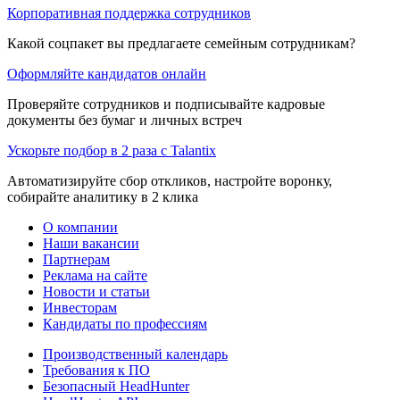
Корпоративная поддержка сотрудников
Какой соцпакет вы предлагаете семейным сотрудникам?
Оформляйте кандидатов онлайн
Проверяйте сотрудников и подписывайте кадровые
документы без бумаг и личных встреч
Ускорьте подбор в 2 раза с Talantix
Автоматизируйте сбор откликов, настройте воронку,
собирайте аналитику в 2 клика
О компании
Наши вакансии
Партнерам
Реклама на сайте
Новости и статьи
Инвесторам
Кандидаты по профессиям
Производственный календарь
Требования к ПО
Безопасный HeadHunter