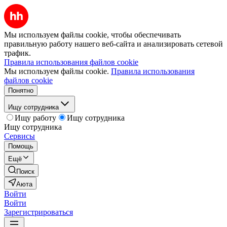
Мы используем файлы cookie, чтобы обеспечивать
правильную работу нашего веб-сайта и анализировать сетевой
трафик.
Правила использования файлов cookie
Мы используем файлы cookie.
Правила использования
файлов cookie
Понятно
Ищу сотрудника
Ищу работу
Ищу сотрудника
Ищу сотрудника
Сервисы
Помощь
Ещё
Поиск
Аюта
Войти
Войти
Зарегистрироваться