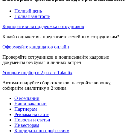
Полный день
Полная занятость
Корпоративная поддержка сотрудников
Какой соцпакет вы предлагаете семейным сотрудникам?
Оформляйте кандидатов онлайн
Проверяйте сотрудников и подписывайте кадровые
документы без бумаг и личных встреч
Ускорьте подбор в 2 раза с Talantix
Автоматизируйте сбор откликов, настройте воронку,
собирайте аналитику в 2 клика
О компании
Наши вакансии
Партнерам
Реклама на сайте
Новости и статьи
Инвесторам
Кандидаты по профессиям