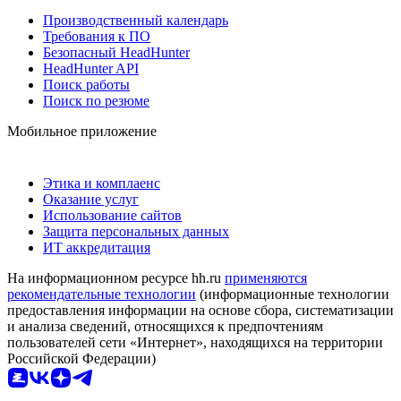
Производственный календарь
Требования к ПО
Безопасный HeadHunter
HeadHunter API
Поиск работы
Поиск по резюме
Мобильное приложение
Этика и комплаенс
Оказание услуг
Использование сайтов
Защита персональных данных
ИТ аккредитация
На информационном ресурсе hh.ru
применяются
рекомендательные технологии
(информационные технологии
предоставления информации на основе сбора, систематизации
и анализа сведений, относящихся к предпочтениям
пользователей сети «Интернет», находящихся на территории
Российской Федерации)