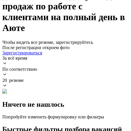
продаж по работе с
клиентами на полный день в
Аюте
Чтобы видеть все резюме, зарегистрируйтесь
После регистрации откроем фото
Зарегистрироваться
За всё время
По соответствию
20 резюме
Ничего не нашлось
Попробуйте изменить формулировку или фильтры
Быстрые фильтры подбора вакансий