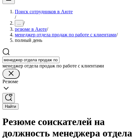
Поиск сотрудников в Аюте
/
/
...
резюме в Аюте
/
менеджер отдела продаж по работе с клиентами
/
полный день
менеджер отдела продаж по работе с клиентами
Резюме
Найти
Резюме соискателей на
должность менеджера отдела