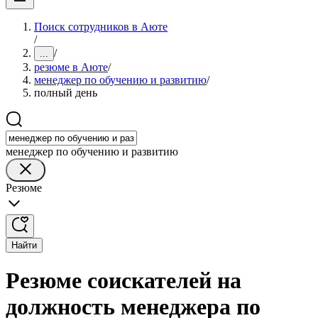
Поиск сотрудников в Аюте
/
/
...
резюме в Аюте
/
менеджер по обучению и развитию
/
полный день
менеджер по обучению и развитию
Резюме
Найти
Резюме соискателей на
должность менеджера по