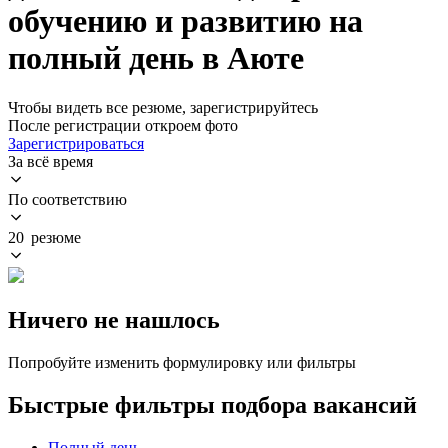
обучению и развитию на
полный день в Аюте
Чтобы видеть все резюме, зарегистрируйтесь
После регистрации откроем фото
Зарегистрироваться
За всё время
По соответствию
20 резюме
Ничего не нашлось
Попробуйте изменить формулировку или фильтры
Быстрые фильтры подбора вакансий
Полный день