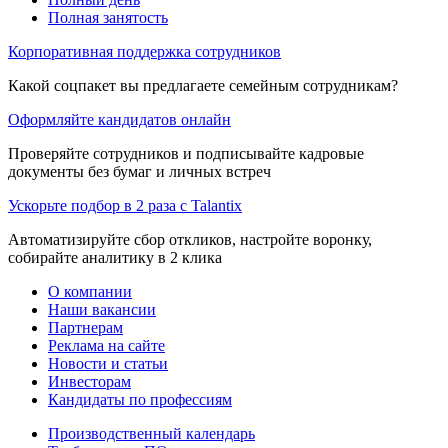
Полная занятость
Корпоративная поддержка сотрудников
Какой соцпакет вы предлагаете семейным сотрудникам?
Оформляйте кандидатов онлайн
Проверяйте сотрудников и подписывайте кадровые
документы без бумаг и личных встреч
Ускорьте подбор в 2 раза с Talantix
Автоматизируйте сбор откликов, настройте воронку,
собирайте аналитику в 2 клика
О компании
Наши вакансии
Партнерам
Реклама на сайте
Новости и статьи
Инвесторам
Кандидаты по профессиям
Производственный календарь