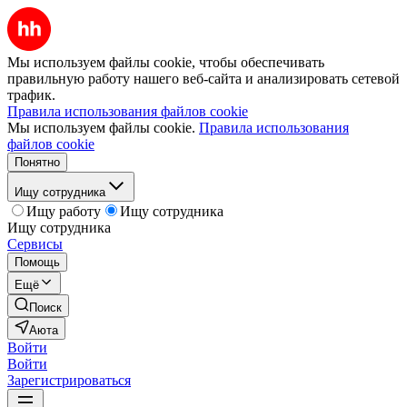
Мы используем файлы cookie, чтобы обеспечивать
правильную работу нашего веб-сайта и анализировать сетевой
трафик.
Правила использования файлов cookie
Мы используем файлы cookie.
Правила использования
файлов cookie
Понятно
Ищу сотрудника
Ищу работу
Ищу сотрудника
Ищу сотрудника
Сервисы
Помощь
Ещё
Поиск
Аюта
Войти
Войти
Зарегистрироваться