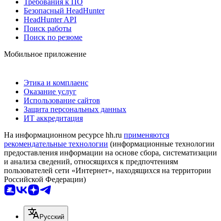
Требования к ПО
Безопасный HeadHunter
HeadHunter API
Поиск работы
Поиск по резюме
Мобильное приложение
Этика и комплаенс
Оказание услуг
Использование сайтов
Защита персональных данных
ИТ аккредитация
На информационном ресурсе hh.ru
применяются
рекомендательные технологии
(информационные технологии
предоставления информации на основе сбора, систематизации
и анализа сведений, относящихся к предпочтениям
пользователей сети «Интернет», находящихся на территории
Российской Федерации)
Русский