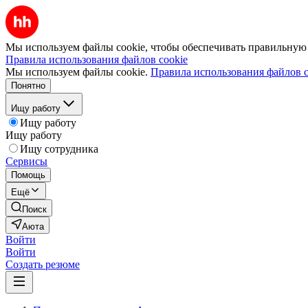
Мы используем файлы cookie, чтобы обеспечивать правильную р
Правила использования файлов cookie
Мы используем файлы cookie.
Правила использования файлов c
Понятно
Ищу работу
Ищу работу
Ищу работу
Ищу сотрудника
Сервисы
Помощь
Ещё
Поиск
Аюта
Войти
Войти
Создать резюме