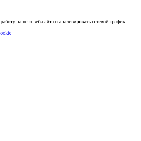
аботу нашего веб-сайта и анализировать сетевой трафик.
ookie