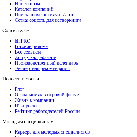
Инвесторам
Каталог компаний
Поиск по вакансиям в Аюте
Сетка: соцсеть для нетворкинга
Соискателям
hh PRO
Готовое резюме
Все сервисы
Хочу у вас работать
Производственный календарь
Экспертная рекомендация
Новости и статьи
Блог
О компаниях в игровой форме
Жизнь в компании
ИТ-проекты
Рейтинг работодателей России
Молодым специалистам
Карьера для молодых специалистов