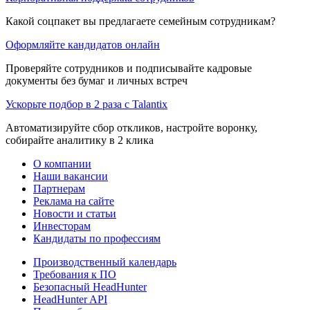
Какой соцпакет вы предлагаете семейным сотрудникам?
Оформляйте кандидатов онлайн
Проверяйте сотрудников и подписывайте кадровые
документы без бумаг и личных встреч
Ускорьте подбор в 2 раза с Talantix
Автоматизируйте сбор откликов, настройте воронку,
собирайте аналитику в 2 клика
О компании
Наши вакансии
Партнерам
Реклама на сайте
Новости и статьи
Инвесторам
Кандидаты по профессиям
Производственный календарь
Требования к ПО
Безопасный HeadHunter
HeadHunter API