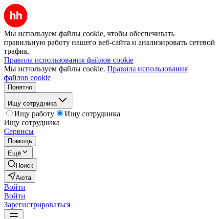
Мы используем файлы cookie, чтобы обеспечивать
правильную работу нашего веб-сайта и анализировать сетевой
трафик.
Правила использования файлов cookie
Мы используем файлы cookie.
Правила использования
файлов cookie
Понятно
Ищу сотрудника
Ищу работу
Ищу сотрудника
Ищу сотрудника
Сервисы
Помощь
Ещё
Поиск
Аюта
Войти
Войти
Зарегистрироваться