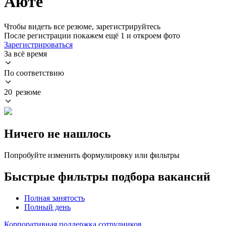
Аюте
Чтобы видеть все резюме, зарегистрируйтесь
После регистрации покажем ещё 1 и откроем фото
Зарегистрироваться
За всё время
По соответствию
20 резюме
Ничего не нашлось
Попробуйте изменить формулировку или фильтры
Быстрые фильтры подбора вакансий
Полная занятость
Полный день
Корпоративная поддержка сотрудников