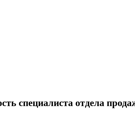
ость специалиста отдела прода