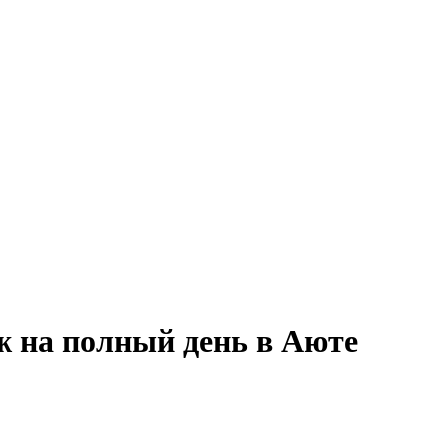
ж на полный день в Аюте