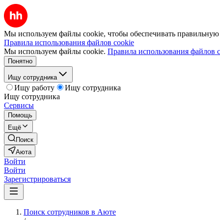
Мы используем файлы cookie, чтобы обеспечивать правильную р
Правила использования файлов cookie
Мы используем файлы cookie.
Правила использования файлов c
Понятно
Ищу сотрудника
Ищу работу
Ищу сотрудника
Ищу сотрудника
Сервисы
Помощь
Ещё
Поиск
Аюта
Войти
Войти
Зарегистрироваться
Поиск сотрудников в Аюте