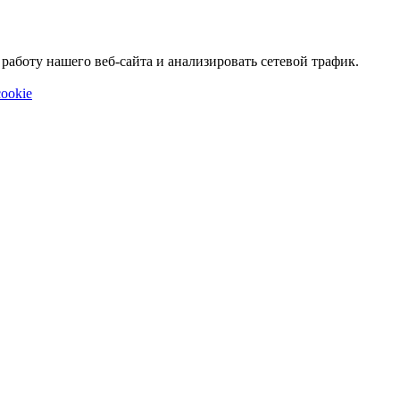
аботу нашего веб-сайта и анализировать сетевой трафик.
ookie