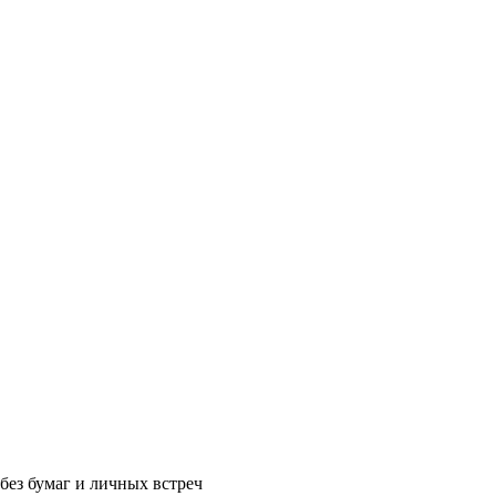
без бумаг и личных встреч