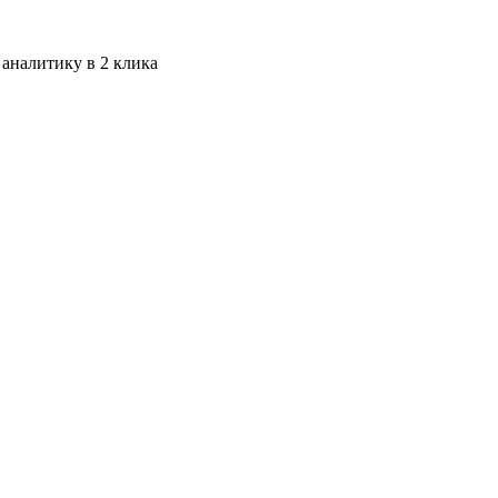
 аналитику в 2 клика