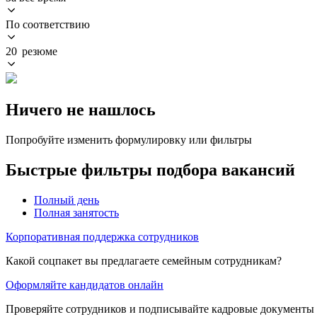
По соответствию
20 резюме
Ничего не нашлось
Попробуйте изменить формулировку или фильтры
Быстрые фильтры подбора вакансий
Полный день
Полная занятость
Корпоративная поддержка сотрудников
Какой соцпакет вы предлагаете семейным сотрудникам?
Оформляйте кандидатов онлайн
Проверяйте сотрудников и подписывайте кадровые документы 