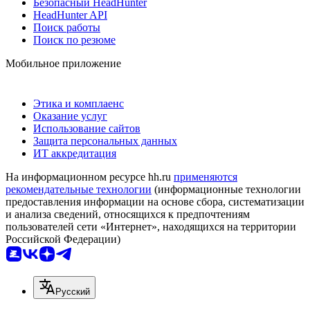
Безопасный HeadHunter
HeadHunter API
Поиск работы
Поиск по резюме
Мобильное приложение
Этика и комплаенс
Оказание услуг
Использование сайтов
Защита персональных данных
ИТ аккредитация
На информационном ресурсе hh.ru
применяются
рекомендательные технологии
(информационные технологии
предоставления информации на основе сбора, систематизации
и анализа сведений, относящихся к предпочтениям
пользователей сети «Интернет», находящихся на территории
Российской Федерации)
Русский