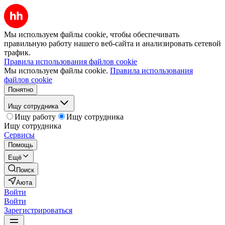
Мы используем файлы cookie, чтобы обеспечивать
правильную работу нашего веб-сайта и анализировать сетевой
трафик.
Правила использования файлов cookie
Мы используем файлы cookie.
Правила использования
файлов cookie
Понятно
Ищу сотрудника
Ищу работу
Ищу сотрудника
Ищу сотрудника
Сервисы
Помощь
Ещё
Поиск
Аюта
Войти
Войти
Зарегистрироваться