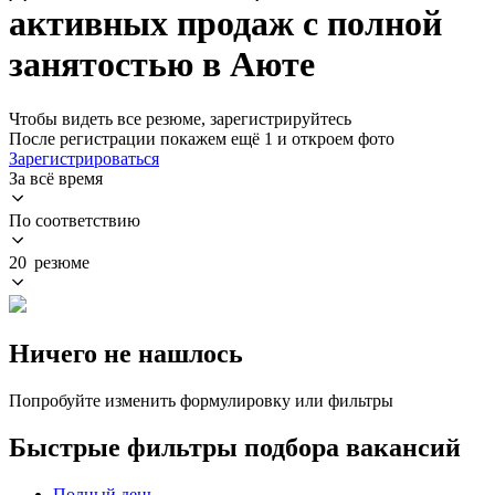
активных продаж с полной
занятостью в Аюте
Чтобы видеть все резюме, зарегистрируйтесь
После регистрации покажем ещё 1 и откроем фото
Зарегистрироваться
За всё время
По соответствию
20 резюме
Ничего не нашлось
Попробуйте изменить формулировку или фильтры
Быстрые фильтры подбора вакансий
Полный день