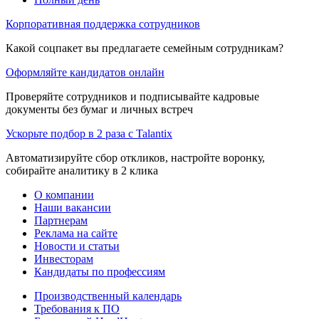
Корпоративная поддержка сотрудников
Какой соцпакет вы предлагаете семейным сотрудникам?
Оформляйте кандидатов онлайн
Проверяйте сотрудников и подписывайте кадровые
документы без бумаг и личных встреч
Ускорьте подбор в 2 раза с Talantix
Автоматизируйте сбор откликов, настройте воронку,
собирайте аналитику в 2 клика
О компании
Наши вакансии
Партнерам
Реклама на сайте
Новости и статьи
Инвесторам
Кандидаты по профессиям
Производственный календарь
Требования к ПО