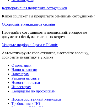
Корпоративная поддержка сотрудников
Какой соцпакет вы предлагаете семейным сотрудникам?
Оформляйте кандидатов онлайн
Проверяйте сотрудников и подписывайте кадровые
документы без бумаг и личных встреч
Ускорьте подбор в 2 раза с Talantix
Автоматизируйте сбор откликов, настройте воронку,
собирайте аналитику в 2 клика
О компании
Наши вакансии
Партнерам
Реклама на сайте
Новости и статьи
Инвесторам
Кандидаты по профессиям
Производственный календарь
Требования к ПО