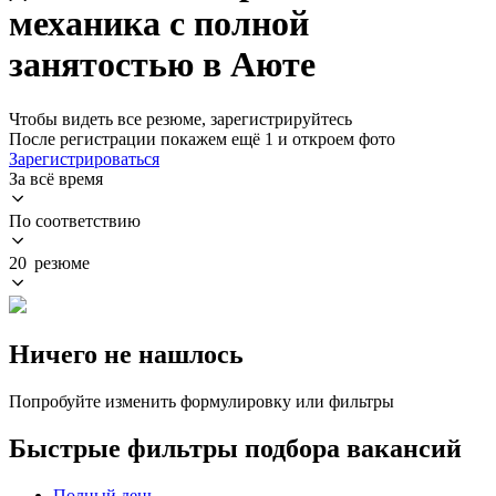
механика с полной
занятостью в Аюте
Чтобы видеть все резюме, зарегистрируйтесь
После регистрации покажем ещё 1 и откроем фото
Зарегистрироваться
За всё время
По соответствию
20 резюме
Ничего не нашлось
Попробуйте изменить формулировку или фильтры
Быстрые фильтры подбора вакансий
Полный день