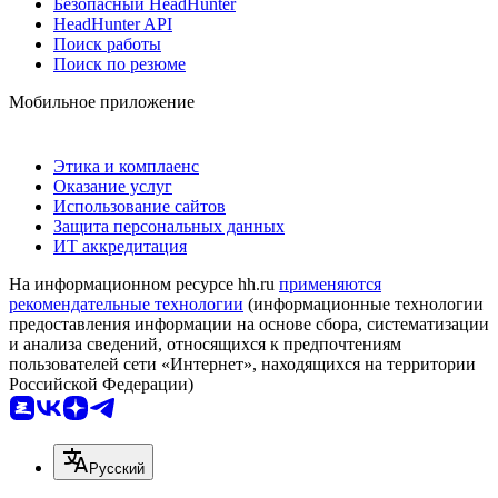
Безопасный HeadHunter
HeadHunter API
Поиск работы
Поиск по резюме
Мобильное приложение
Этика и комплаенс
Оказание услуг
Использование сайтов
Защита персональных данных
ИТ аккредитация
На информационном ресурсе hh.ru
применяются
рекомендательные технологии
(информационные технологии
предоставления информации на основе сбора, систематизации
и анализа сведений, относящихся к предпочтениям
пользователей сети «Интернет», находящихся на территории
Российской Федерации)
Русский