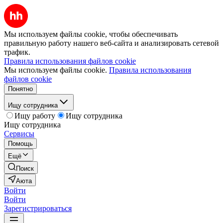
Мы используем файлы cookie, чтобы обеспечивать
правильную работу нашего веб-сайта и анализировать сетевой
трафик.
Правила использования файлов cookie
Мы используем файлы cookie.
Правила использования
файлов cookie
Понятно
Ищу сотрудника
Ищу работу
Ищу сотрудника
Ищу сотрудника
Сервисы
Помощь
Ещё
Поиск
Аюта
Войти
Войти
Зарегистрироваться