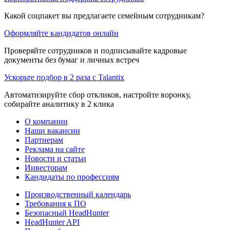
Какой соцпакет вы предлагаете семейным сотрудникам?
Оформляйте кандидатов онлайн
Проверяйте сотрудников и подписывайте кадровые
документы без бумаг и личных встреч
Ускорьте подбор в 2 раза с Talantix
Автоматизируйте сбор откликов, настройте воронку,
собирайте аналитику в 2 клика
О компании
Наши вакансии
Партнерам
Реклама на сайте
Новости и статьи
Инвесторам
Кандидаты по профессиям
Производственный календарь
Требования к ПО
Безопасный HeadHunter
HeadHunter API