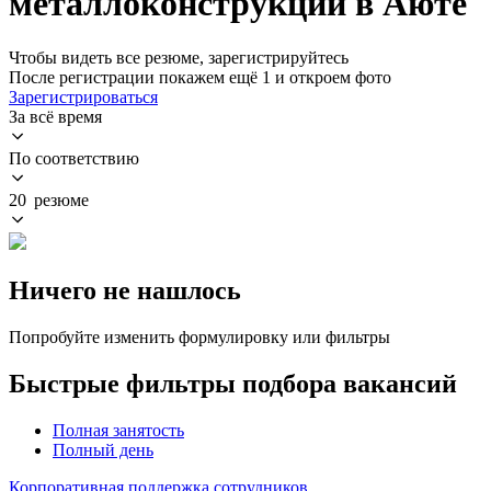
металлоконструкций в Аюте
Чтобы видеть все резюме, зарегистрируйтесь
После регистрации покажем ещё 1 и откроем фото
Зарегистрироваться
За всё время
По соответствию
20 резюме
Ничего не нашлось
Попробуйте изменить формулировку или фильтры
Быстрые фильтры подбора вакансий
Полная занятость
Полный день
Корпоративная поддержка сотрудников