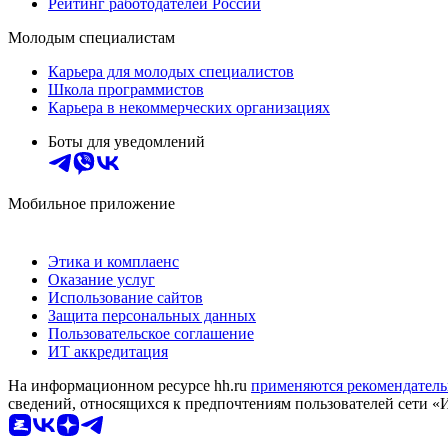
Рейтинг работодателей России
Молодым специалистам
Карьера для молодых специалистов
Школа программистов
Карьера в некоммерческих организациях
Боты для уведомлений
Мобильное приложение
Этика и комплаенс
Оказание услуг
Использование сайтов
Защита персональных данных
Пользовательское соглашение
ИТ аккредитация
На информационном ресурсе hh.ru
применяются рекомендатель
сведений, относящихся к предпочтениям пользователей сети «