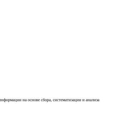
формации на основе сбора, систематизации и анализа