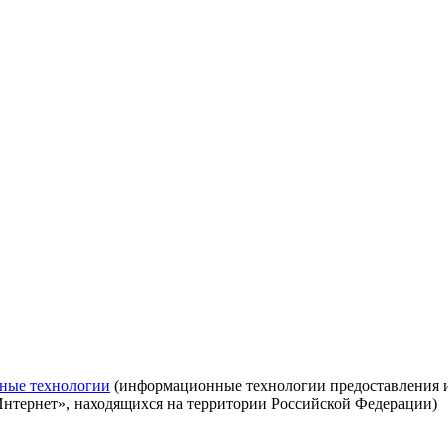
ные технологии
(информационные технологии предоставления ин
Интернет», находящихся на территории Российской Федерации)