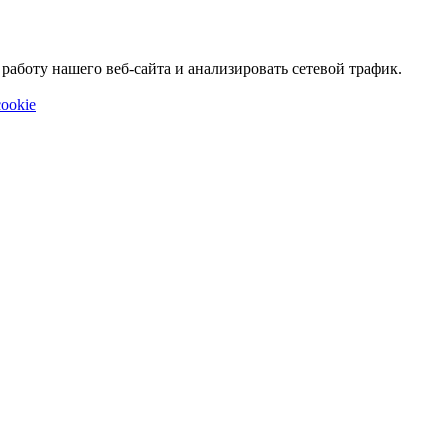
аботу нашего веб-сайта и анализировать сетевой трафик.
ookie