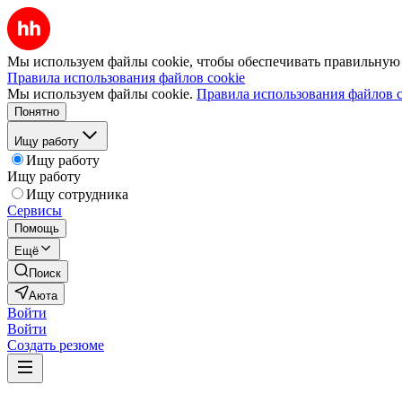
Мы используем файлы cookie, чтобы обеспечивать правильную р
Правила использования файлов cookie
Мы используем файлы cookie.
Правила использования файлов c
Понятно
Ищу работу
Ищу работу
Ищу работу
Ищу сотрудника
Сервисы
Помощь
Ещё
Поиск
Аюта
Войти
Войти
Создать резюме