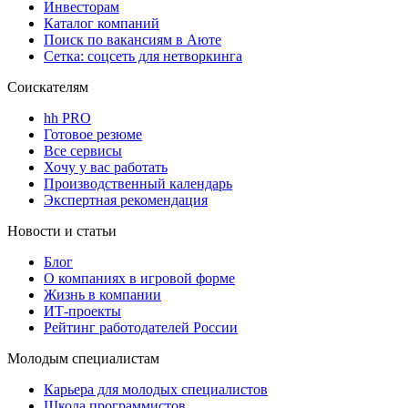
Инвесторам
Каталог компаний
Поиск по вакансиям в Аюте
Сетка: соцсеть для нетворкинга
Соискателям
hh PRO
Готовое резюме
Все сервисы
Хочу у вас работать
Производственный календарь
Экспертная рекомендация
Новости и статьи
Блог
О компаниях в игровой форме
Жизнь в компании
ИТ-проекты
Рейтинг работодателей России
Молодым специалистам
Карьера для молодых специалистов
Школа программистов