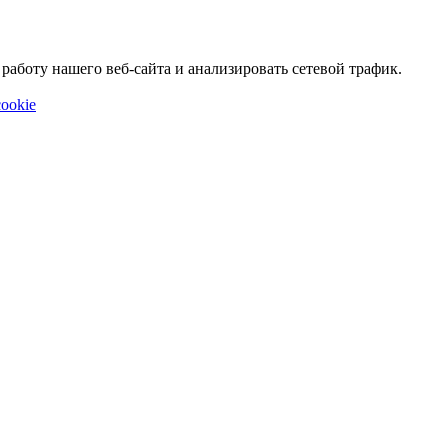
аботу нашего веб-сайта и анализировать сетевой трафик.
ookie