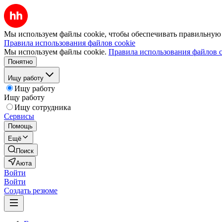
Мы используем файлы cookie, чтобы обеспечивать правильную р
Правила использования файлов cookie
Мы используем файлы cookie.
Правила использования файлов c
Понятно
Ищу работу
Ищу работу
Ищу работу
Ищу сотрудника
Сервисы
Помощь
Ещё
Поиск
Аюта
Войти
Войти
Создать резюме