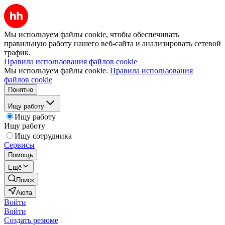
Мы используем файлы cookie, чтобы обеспечивать
правильную работу нашего веб-сайта и анализировать сетевой
трафик.
Правила использования файлов cookie
Мы используем файлы cookie.
Правила использования
файлов cookie
Понятно
Ищу работу
Ищу работу
Ищу работу
Ищу сотрудника
Сервисы
Помощь
Ещё
Поиск
Аюта
Войти
Войти
Создать резюме