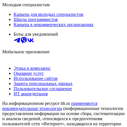
Молодым специалистам
Карьера для молодых специалистов
Школа программистов
Карьера в некоммерческих организациях
Боты для уведомлений
Мобильное приложение
Этика и комплаенс
Оказание услуг
Использование сайтов
Защита персональных данных
Пользовательское соглашение
ИТ аккредитация
На информационном ресурсе hh.ru
применяются
рекомендательные технологии
(информационные технологии
предоставления информации на основе сбора, систематизации
и анализа сведений, относящихся к предпочтениям
пользователей сети «Интернет», находящихся на территории