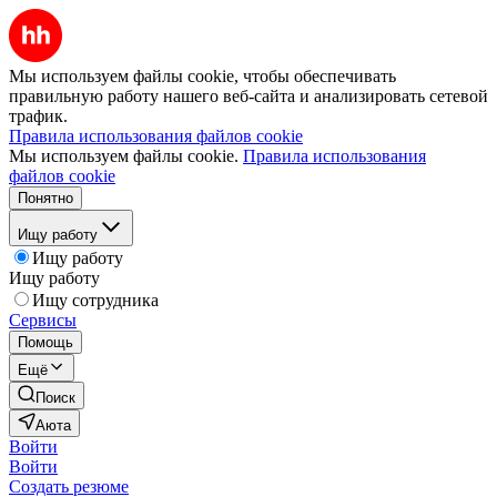
Мы используем файлы cookie, чтобы обеспечивать
правильную работу нашего веб-сайта и анализировать сетевой
трафик.
Правила использования файлов cookie
Мы используем файлы cookie.
Правила использования
файлов cookie
Понятно
Ищу работу
Ищу работу
Ищу работу
Ищу сотрудника
Сервисы
Помощь
Ещё
Поиск
Аюта
Войти
Войти
Создать резюме