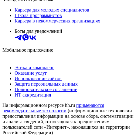
Карьера для молодых специалистов
Школа программистов
Карьера в некоммерческих организациях
Боты для уведомлений
Мобильное приложение
Этика и комплаенс
Оказание услуг
Использование сайтов
Защита персональных данных
Пользовательское соглашение
ИТ аккредитация
На информационном ресурсе hh.ru
применяются
рекомендательные технологии
(информационные технологии
предоставления информации на основе сбора, систематизации
и анализа сведений, относящихся к предпочтениям
пользователей сети «Интернет», находящихся на территории
Российской Федерации)