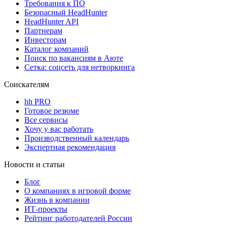
Требования к ПО
Безопасный HeadHunter
HeadHunter API
Партнерам
Инвесторам
Каталог компаний
Поиск по вакансиям в Аюте
Сетка: соцсеть для нетворкинга
Соискателям
hh PRO
Готовое резюме
Все сервисы
Хочу у вас работать
Производственный календарь
Экспертная рекомендация
Новости и статьи
Блог
О компаниях в игровой форме
Жизнь в компании
ИТ-проекты
Рейтинг работодателей России