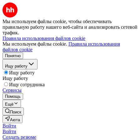
Мы используем файлы cookie, чтобы обеспечивать
правильную работу нашего веб-сайта и анализировать сетевой
трафик.
Правила использования файлов cookie
Мы используем файлы cookie.
Правила использования
файлов cookie
Понятно
Ищу работу
Ищу работу
Ищу работу
Ищу сотрудника
Сервисы
Помощь
Ещё
Поиск
Аюта
Войти
Войти
Создать резюме