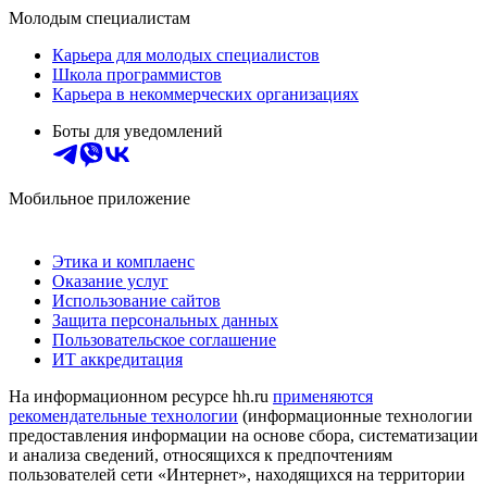
Молодым специалистам
Карьера для молодых специалистов
Школа программистов
Карьера в некоммерческих организациях
Боты для уведомлений
Мобильное приложение
Этика и комплаенс
Оказание услуг
Использование сайтов
Защита персональных данных
Пользовательское соглашение
ИТ аккредитация
На информационном ресурсе hh.ru
применяются
рекомендательные технологии
(информационные технологии
предоставления информации на основе сбора, систематизации
и анализа сведений, относящихся к предпочтениям
пользователей сети «Интернет», находящихся на территории