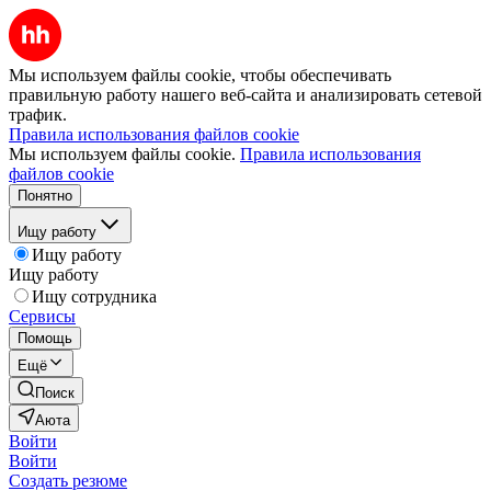
Мы используем файлы cookie, чтобы обеспечивать
правильную работу нашего веб-сайта и анализировать сетевой
трафик.
Правила использования файлов cookie
Мы используем файлы cookie.
Правила использования
файлов cookie
Понятно
Ищу работу
Ищу работу
Ищу работу
Ищу сотрудника
Сервисы
Помощь
Ещё
Поиск
Аюта
Войти
Войти
Создать резюме