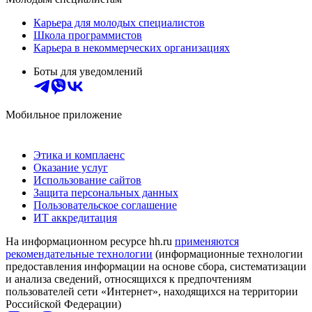
Карьера для молодых специалистов
Школа программистов
Карьера в некоммерческих организациях
Боты для уведомлений
Мобильное приложение
Этика и комплаенс
Оказание услуг
Использование сайтов
Защита персональных данных
Пользовательское соглашение
ИТ аккредитация
На информационном ресурсе hh.ru
применяются
рекомендательные технологии
(информационные технологии
предоставления информации на основе сбора, систематизации
и анализа сведений, относящихся к предпочтениям
пользователей сети «Интернет», находящихся на территории
Российской Федерации)