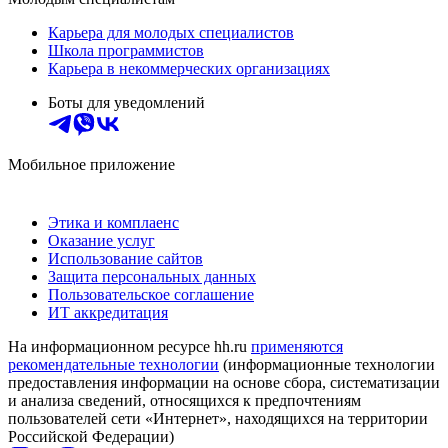
Карьера для молодых специалистов
Школа программистов
Карьера в некоммерческих организациях
Боты для уведомлений
Мобильное приложение
Этика и комплаенс
Оказание услуг
Использование сайтов
Защита персональных данных
Пользовательское соглашение
ИТ аккредитация
На информационном ресурсе hh.ru
применяются
рекомендательные технологии
(информационные технологии
предоставления информации на основе сбора, систематизации
и анализа сведений, относящихся к предпочтениям
пользователей сети «Интернет», находящихся на территории
Российской Федерации)