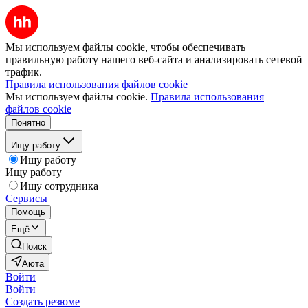
Мы используем файлы cookie, чтобы обеспечивать
правильную работу нашего веб-сайта и анализировать сетевой
трафик.
Правила использования файлов cookie
Мы используем файлы cookie.
Правила использования
файлов cookie
Понятно
Ищу работу
Ищу работу
Ищу работу
Ищу сотрудника
Сервисы
Помощь
Ещё
Поиск
Аюта
Войти
Войти
Создать резюме