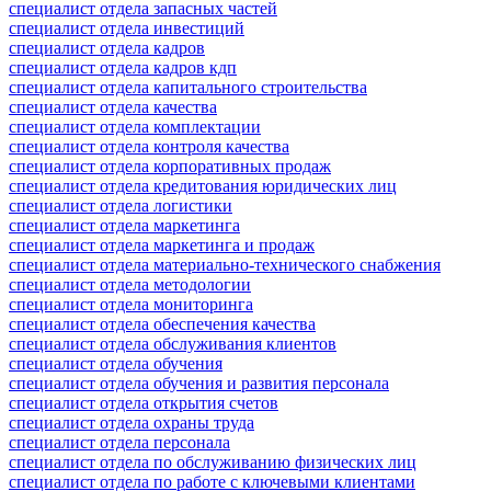
специалист отдела запасных частей
специалист отдела инвестиций
специалист отдела кадров
специалист отдела кадров кдп
специалист отдела капитального строительства
специалист отдела качества
специалист отдела комплектации
специалист отдела контроля качества
специалист отдела корпоративных продаж
специалист отдела кредитования юридических лиц
специалист отдела логистики
специалист отдела маркетинга
специалист отдела маркетинга и продаж
специалист отдела материально-технического снабжения
специалист отдела методологии
специалист отдела мониторинга
специалист отдела обеспечения качества
специалист отдела обслуживания клиентов
специалист отдела обучения
специалист отдела обучения и развития персонала
специалист отдела открытия счетов
специалист отдела охраны труда
специалист отдела персонала
специалист отдела по обслуживанию физических лиц
специалист отдела по работе с ключевыми клиентами