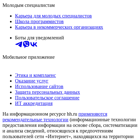
Молодым специалистам
Карьера для молодых специалистов
Школа программистов
Карьера в некоммерческих организациях
Боты для уведомлений
Мобильное приложение
Этика и комплаенс
Оказание услуг
Использование сайтов
Защита персональных данных
Пользовательское соглашение
ИТ аккредитация
На информационном ресурсе hh.ru
применяются
рекомендательные технологии
(информационные технологии
предоставления информации на основе сбора, систематизации
и анализа сведений, относящихся к предпочтениям
пользователей сети «Интернет», находящихся на территории