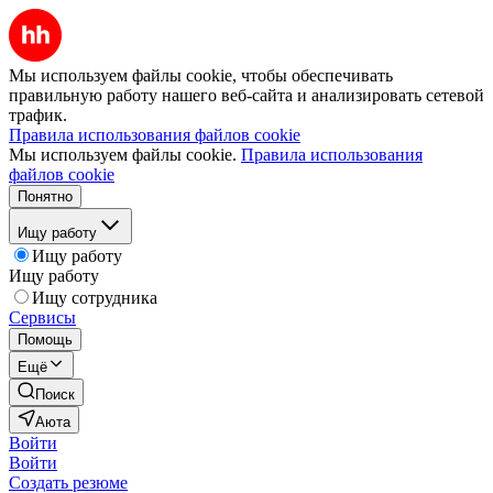
Мы используем файлы cookie, чтобы обеспечивать
правильную работу нашего веб-сайта и анализировать сетевой
трафик.
Правила использования файлов cookie
Мы используем файлы cookie.
Правила использования
файлов cookie
Понятно
Ищу работу
Ищу работу
Ищу работу
Ищу сотрудника
Сервисы
Помощь
Ещё
Поиск
Аюта
Войти
Войти
Создать резюме