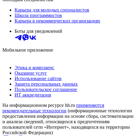
Карьера для молодых специалистов
Школа программистов
Карьера в некоммерческих организациях
Боты для уведомлений
Мобильное приложение
Этика и комплаенс
Оказание услуг
Использование сайтов
Защита персональных данных
Пользовательское соглашение
ИТ аккредитация
На информационном ресурсе hh.ru
применяются
рекомендательные технологии
(информационные технологии
предоставления информации на основе сбора, систематизации
и анализа сведений, относящихся к предпочтениям
пользователей сети «Интернет», находящихся на территории
Российской Федерации)