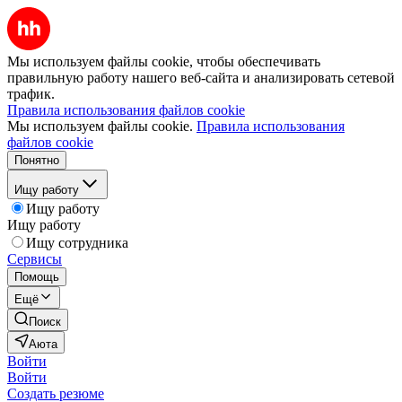
Мы используем файлы cookie, чтобы обеспечивать
правильную работу нашего веб-сайта и анализировать сетевой
трафик.
Правила использования файлов cookie
Мы используем файлы cookie.
Правила использования
файлов cookie
Понятно
Ищу работу
Ищу работу
Ищу работу
Ищу сотрудника
Сервисы
Помощь
Ещё
Поиск
Аюта
Войти
Войти
Создать резюме