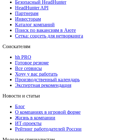
Безопасный HeadHunter
HeadHunter API
Партнерам
Инвесторам
Каталог компаний
Поиск по вакансиям в Аюте
Сетка: соцсеть для нетворкинга
Соискателям
hh PRO
Готовое резюме
Все сервисы
Хочу у вас работать
Производственный календарь
Экспертная рекомендация
Новости и статьи
Блог
О компаниях в игровой форме
Жизнь в компании
ИТ-проекты
Рейтинг работодателей России
Молодым специалистам