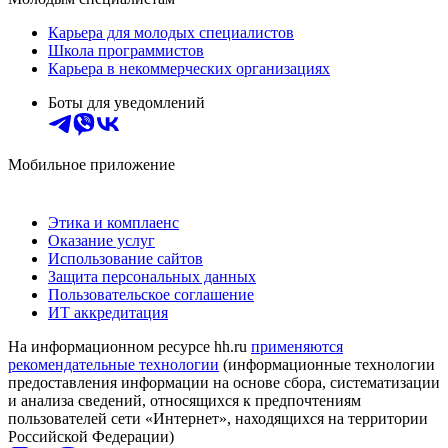
Карьера для молодых специалистов
Школа программистов
Карьера в некоммерческих организациях
Боты для уведомлений
Мобильное приложение
Этика и комплаенс
Оказание услуг
Использование сайтов
Защита персональных данных
Пользовательское соглашение
ИТ аккредитация
На информационном ресурсе hh.ru
применяются
рекомендательные технологии
(информационные технологии
предоставления информации на основе сбора, систематизации
и анализа сведений, относящихся к предпочтениям
пользователей сети «Интернет», находящихся на территории
Российской Федерации)