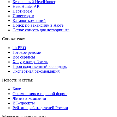
Безопасный HeadHunter
HeadHunter API
Партнерам
Инвесторам
Каталог компаний
Поиск по вакансиям в Аюте
Сетка: соцсеть для нетворкинга
Соискателям
hh PRO
Готовое резюме
Все сервисы
Хочу у вас работать
Производственный календарь
Экспертная рекомендация
Новости и статьи
Блог
О компаниях в игровой форме
Жизнь в компании
ИТ-проекты
Рейтинг работодателей России
Молодым специалистам