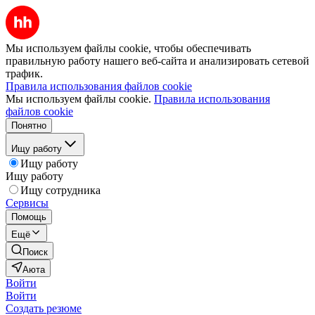
Мы используем файлы cookie, чтобы обеспечивать
правильную работу нашего веб-сайта и анализировать сетевой
трафик.
Правила использования файлов cookie
Мы используем файлы cookie.
Правила использования
файлов cookie
Понятно
Ищу работу
Ищу работу
Ищу работу
Ищу сотрудника
Сервисы
Помощь
Ещё
Поиск
Аюта
Войти
Войти
Создать резюме