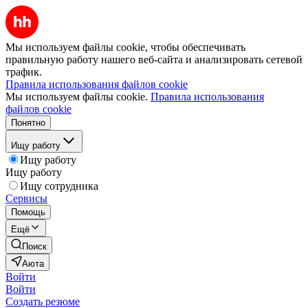
Мы используем файлы cookie, чтобы обеспечивать
правильную работу нашего веб-сайта и анализировать сетевой
трафик.
Правила использования файлов cookie
Мы используем файлы cookie.
Правила использования
файлов cookie
Понятно
Ищу работу
Ищу работу
Ищу работу
Ищу сотрудника
Сервисы
Помощь
Ещё
Поиск
Аюта
Войти
Войти
Создать резюме