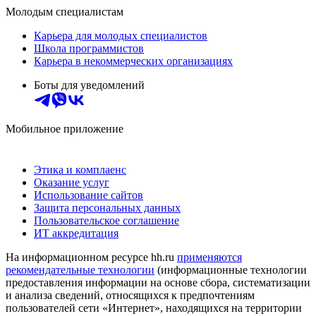
Молодым специалистам
Карьера для молодых специалистов
Школа программистов
Карьера в некоммерческих организациях
Боты для уведомлений
Мобильное приложение
Этика и комплаенс
Оказание услуг
Использование сайтов
Защита персональных данных
Пользовательское соглашение
ИТ аккредитация
На информационном ресурсе hh.ru
применяются
рекомендательные технологии
(информационные технологии
предоставления информации на основе сбора, систематизации
и анализа сведений, относящихся к предпочтениям
пользователей сети «Интернет», находящихся на территории