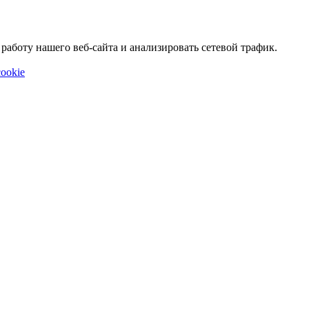
аботу нашего веб-сайта и анализировать сетевой трафик.
ookie