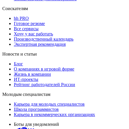
Соискателям
hh PRO
Готовое резюме
Все сервисы
Хочу у вас работать
Производственный календарь
Экспертная рекомендация
Новости и статьи
Блог
О компаниях в игровой форме
Жизнь в компании
ИТ-проекты
Рейтинг работодателей России
Молодым специалистам
Карьера для молодых специалистов
Школа программистов
Карьера в некоммерческих организациях
Боты для уведомлений