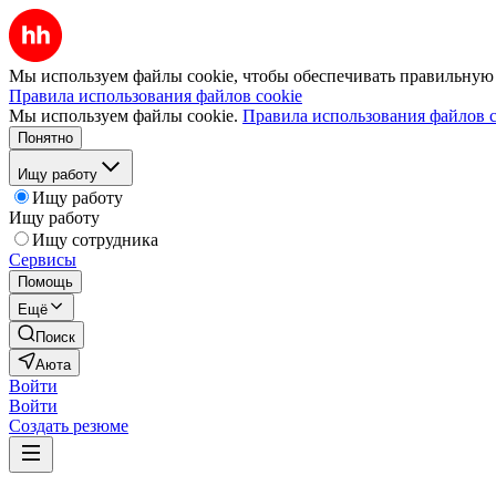
Мы используем файлы cookie, чтобы обеспечивать правильную р
Правила использования файлов cookie
Мы используем файлы cookie.
Правила использования файлов c
Понятно
Ищу работу
Ищу работу
Ищу работу
Ищу сотрудника
Сервисы
Помощь
Ещё
Поиск
Аюта
Войти
Войти
Создать резюме